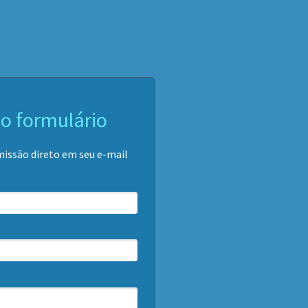
o formulário
missão direto em seu e-mail